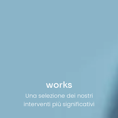
works
Una selezione dei nostri
interventi più significativi