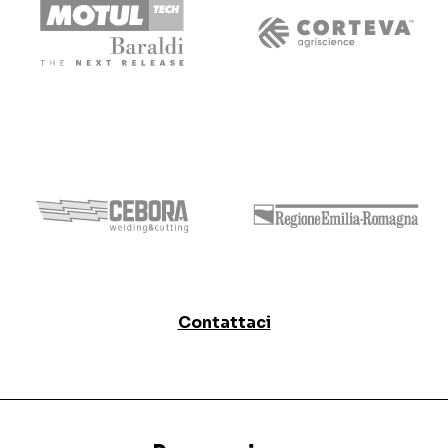
Contattaci