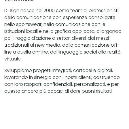
D-Sign nasce nel 2000 come team di professionisti
della comunicazione con esperienze consolidate
nello sportswear, nella comunicazione con le
Istituzioni locali e nella grafica applicata, allargando
poi il raggio d’azione a settori diversi, dai mezzi
tradizionali ai new media, dalla comunicazione off-
line a quella on-line, dal linguaggio social alla realtà
virtuale.
Sviluppiamo progetti integrati, cartacei e digitali,
lavorando in sinergia con i nostri clienti, costruendo
con loro rapporti confidenziali, personalizzati, e per
questo ancora più capaci di dare buoni risultati.