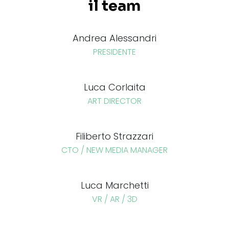
il team
Andrea Alessandri
PRESIDENTE
Luca Corlaita
ART DIRECTOR
Filiberto Strazzari
CTO / NEW MEDIA MANAGER
Luca Marchetti
VR / AR / 3D