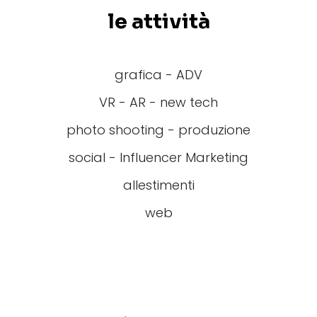
le attività
grafica - ADV
VR - AR - new tech
photo shooting - produzione
social - Influencer Marketing
allestimenti
web