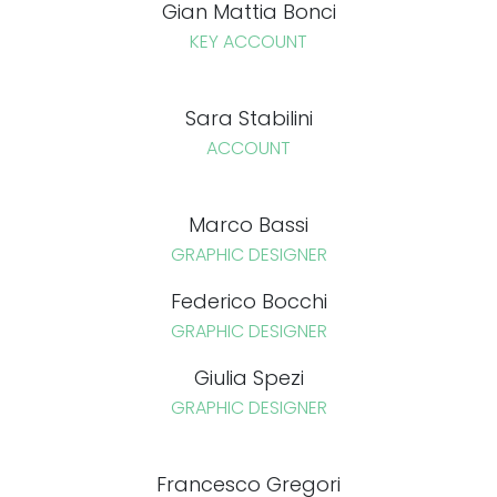
Gian Mattia Bonci
KEY ACCOUNT
Sara Stabilini
ACCOUNT
Marco Bassi
GRAPHIC DESIGNER
Federico Bocchi
GRAPHIC DESIGNER
Giulia Spezi
GRAPHIC DESIGNER
Francesco Gregori