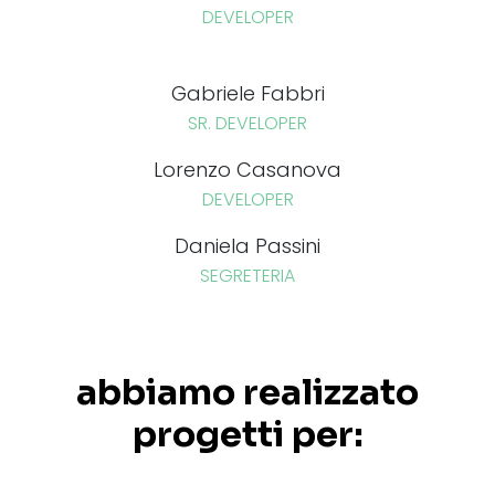
DEVELOPER
Gabriele Fabbri
SR. DEVELOPER
Lorenzo Casanova
DEVELOPER
Daniela Passini
SEGRETERIA
abbiamo realizzato
progetti per: