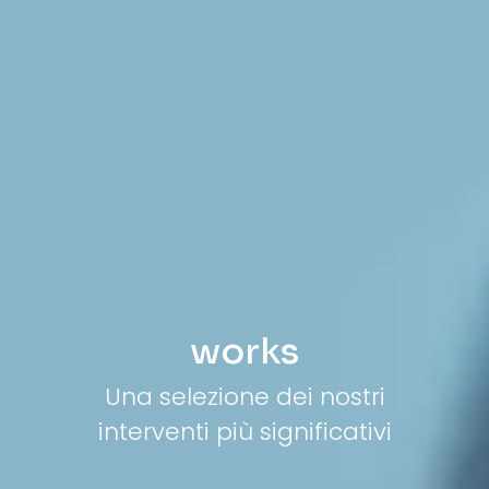
works
Una selezione dei nostri
interventi più significativi