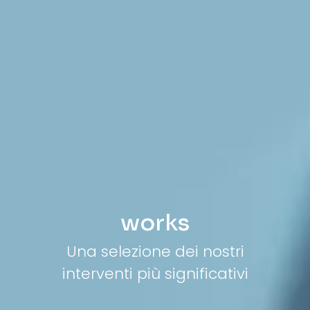
works
Una selezione dei nostri
interventi più significativi