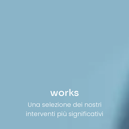
works
Una selezione dei nostri
interventi più significativi