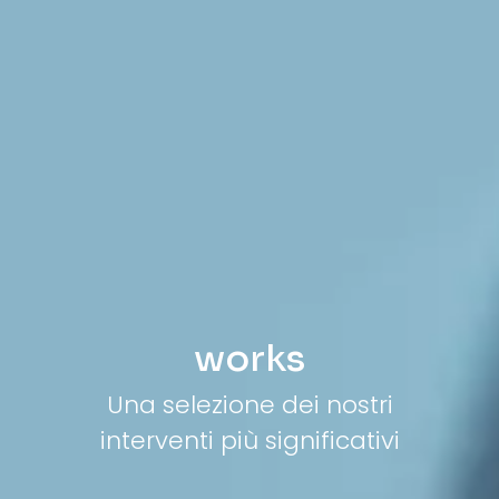
works
Una selezione dei nostri
interventi più significativi