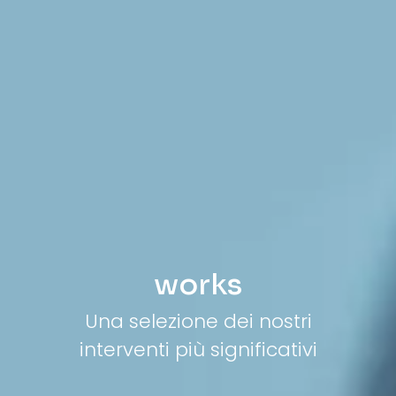
works
Una selezione dei nostri
interventi più significativi