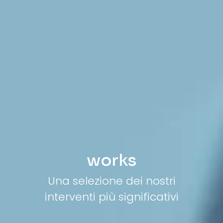
works
Una selezione dei nostri
interventi più significativi