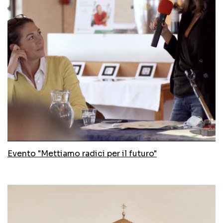
Evento "Mettiamo radici per il futuro"