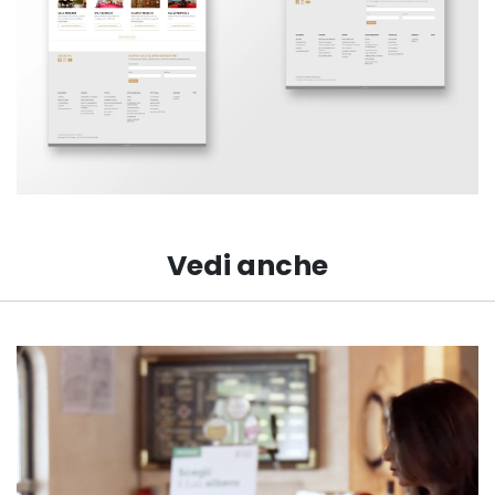
Vedi anche