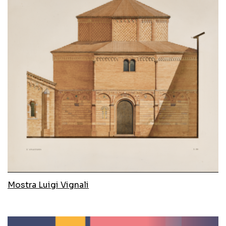
Mostra Luigi Vignali