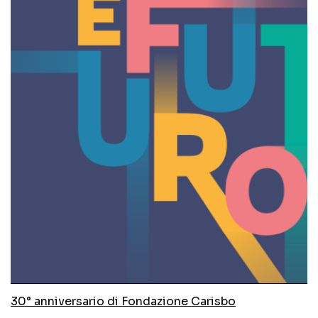
30° anniversario di Fondazione Carisbo