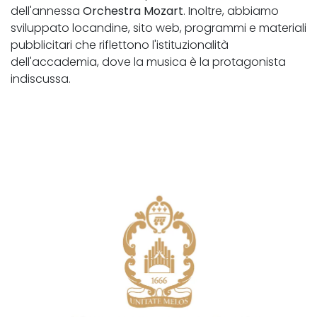
dell'annessa
Orchestra Mozart
. Inoltre, abbiamo
sviluppato locandine, sito web, programmi e materiali
pubblicitari che riflettono l'istituzionalità
dell'accademia, dove la musica è la protagonista
indiscussa.