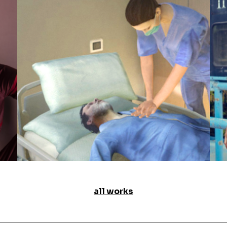
all works