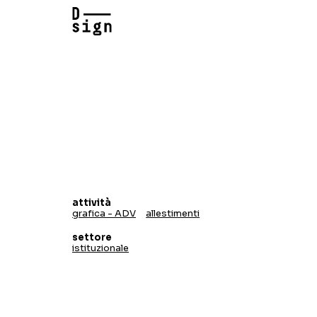
attività
grafica - ADV
allestimenti
settore
istituzionale