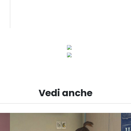
Vedi anche