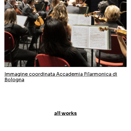
Immagine coordinata Accademia Filarmonica di
Bologna
all works