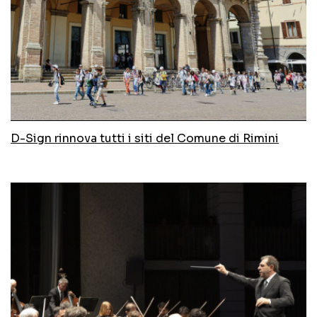
D-Sign rinnova tutti i siti del Comune di Rimini