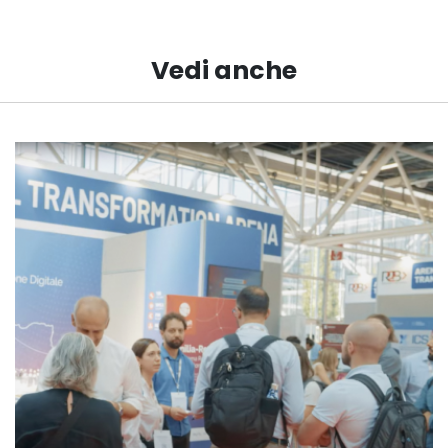
Vedi anche