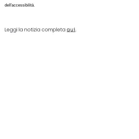
dell'accessibilità.
Leggi la notizia completa
.
qui