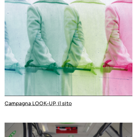
Campagna LOOK-UP, il sito