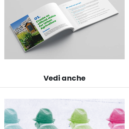
Vedi anche