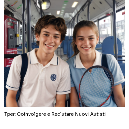
Tper: Coinvolgere e Reclutare Nuovi Autisti