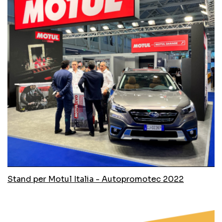
Stand per Motul Italia - Autopromotec 2022