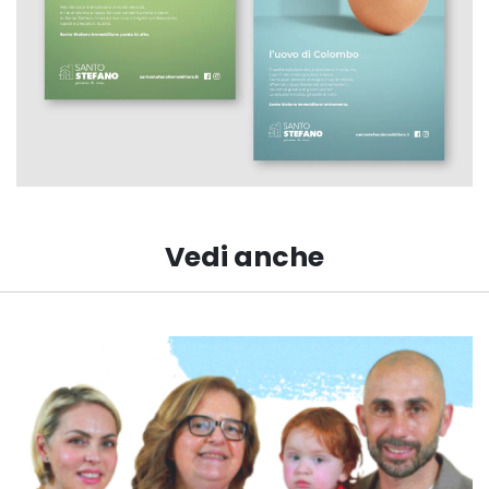
Vedi anche