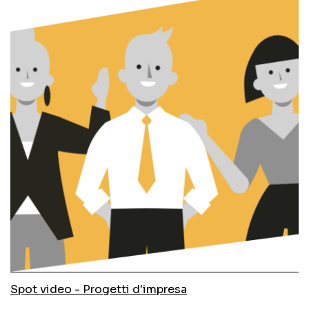
Spot video - Progetti d'impresa