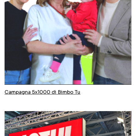
Campagna 5x1000 di Bimbo Tu