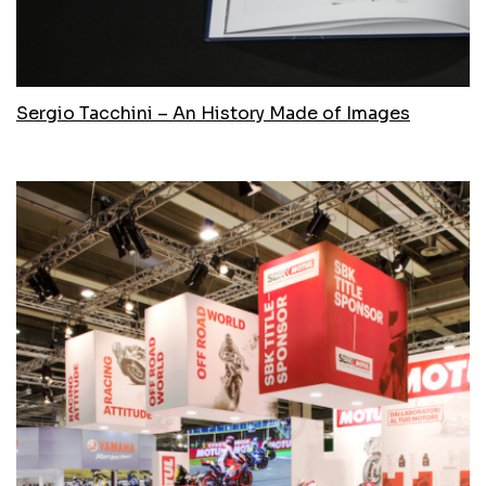
Sergio Tacchini – An History Made of Images