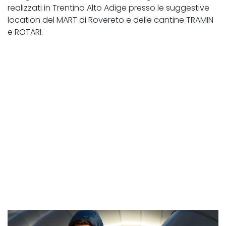
realizzati in Trentino Alto Adige presso le suggestive
location del MART di Rovereto e delle cantine TRAMIN
e ROTARI.