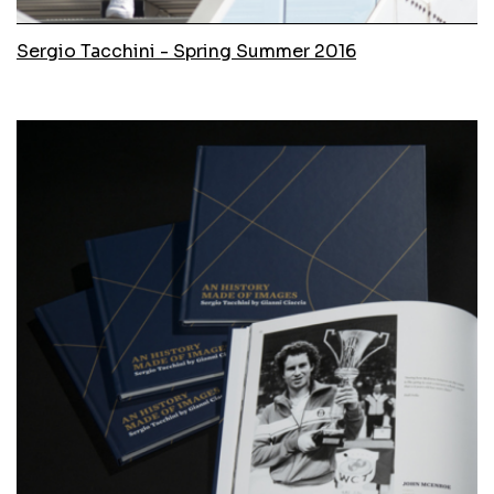
Sergio Tacchini - Spring Summer 2016