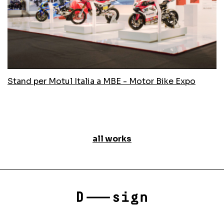
Stand per Motul Italia a MBE - Motor Bike Expo
all works