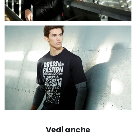
Vedi anche