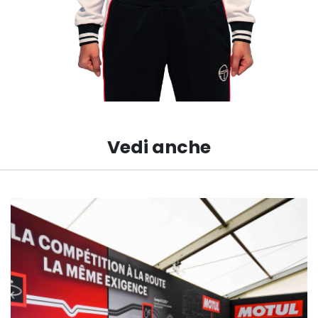
Vedi anche