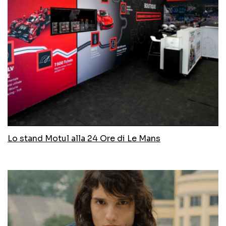
Lo stand Motul alla 24 Ore di Le Mans