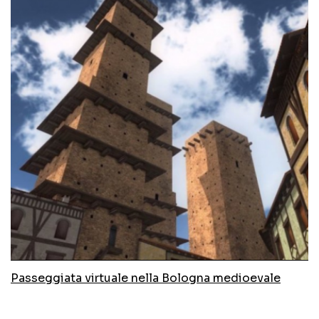
Passeggiata virtuale nella Bologna medioevale