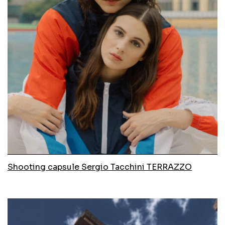
Shooting capsule Sergio Tacchini TERRAZZO