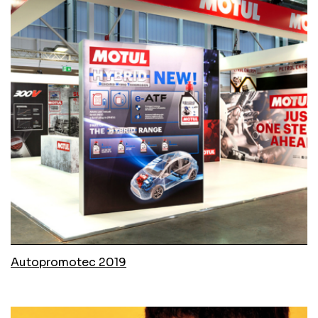
Autopromotec 2019