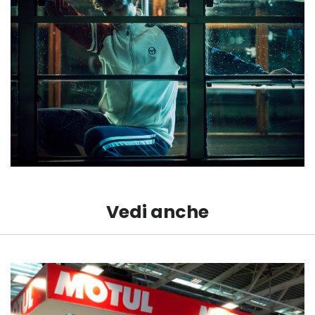
Vedi anche