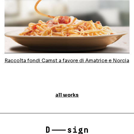
Raccolta fondi Camst a favore di Amatrice e Norcia
all works