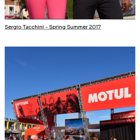
Sergio Tacchini - Spring Summer 2017