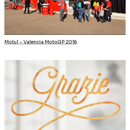
Motul – Valencia MotoGP 2016