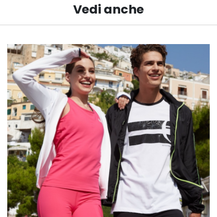
Vedi anche