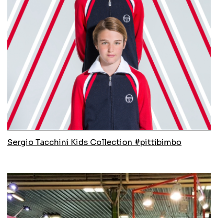
Sergio Tacchini Kids Collection #pittibimbo