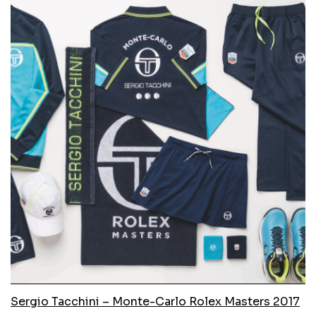
Sergio Tacchini – Monte-Carlo Rolex Masters 2017