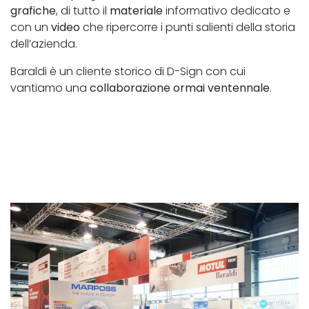
grafiche
, di tutto il
materiale
informativo dedicato e
con un
video
che ripercorre i punti salienti della storia
dell’azienda.
Baraldi è un cliente storico di D-Sign con cui
vantiamo una
collaborazione ormai ventennale
.