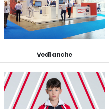
Vedi anche