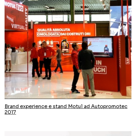
Brand experience e stand Motul ad Autopromotec
2017