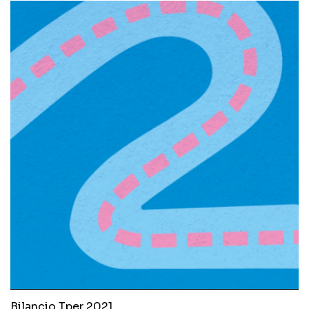
Bilancio Tper 2021