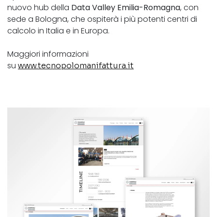
nuovo hub della
Data Valley Emilia-Romagna
, con
sede a Bologna, che ospiterà i più potenti centri di
calcolo in Italia e in Europa.
Maggiori informazioni
su
www.tecnopolomanifattura.it