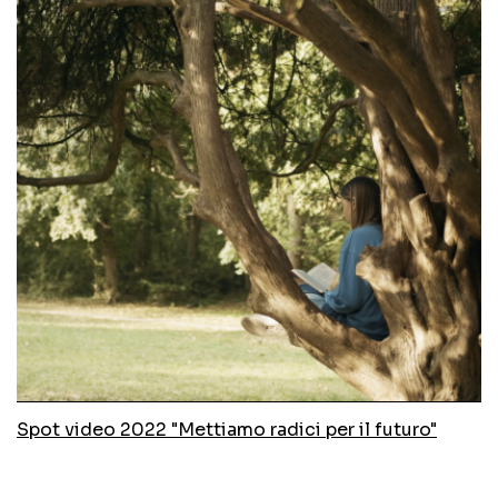
Spot video 2022 "Mettiamo radici per il futuro"