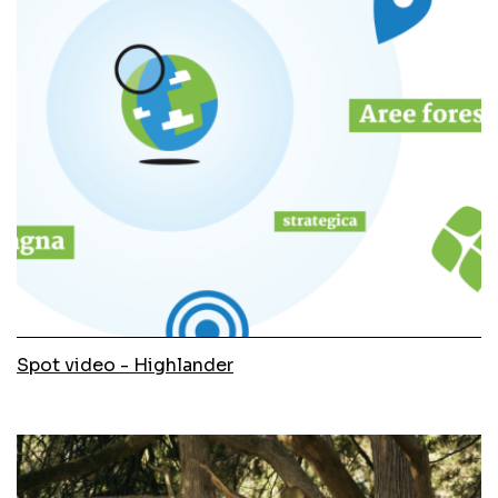
Spot video - Highlander