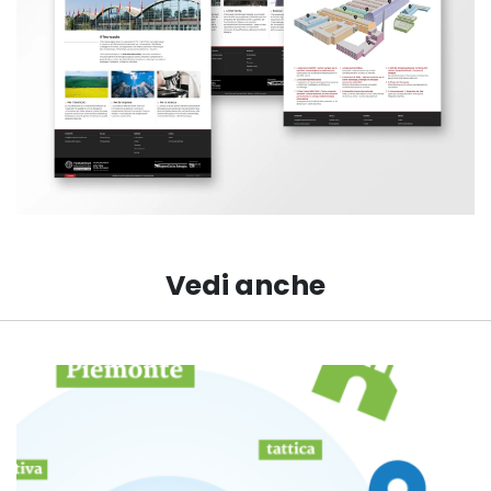
Vedi anche