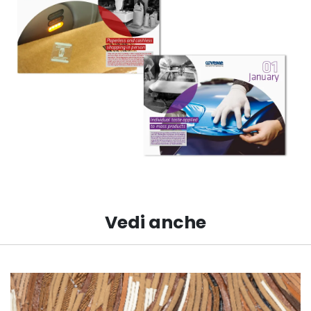
Vedi anche