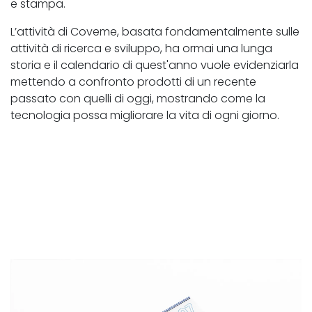
e stampa.
L’attività di Coveme, basata fondamentalmente sulle
attività di ricerca e sviluppo, ha ormai una lunga
storia e il calendario di quest'anno vuole evidenziarla
mettendo a confronto prodotti di un recente
passato con quelli di oggi, mostrando come la
tecnologia possa migliorare la vita di ogni giorno.