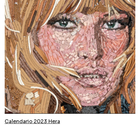
Calendario 2023 Hera