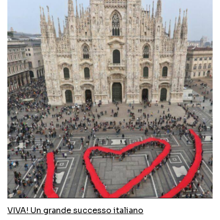
VIVA! Un grande successo italiano