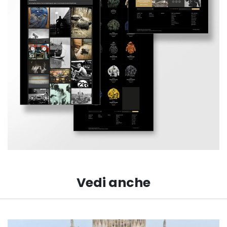
Vedi anche