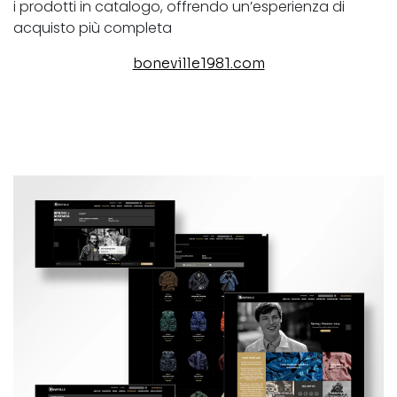
i prodotti in catalogo, offrendo un’esperienza di
acquisto più completa
boneville1981.com