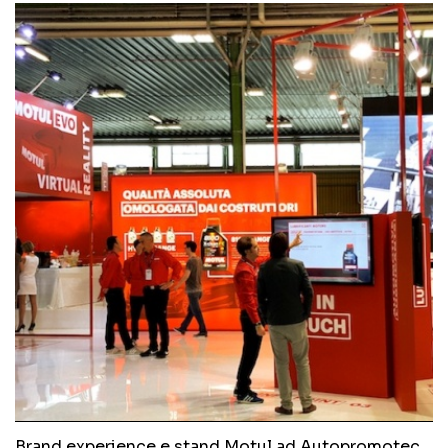
Brand experience e stand Motul ad Autopromotec