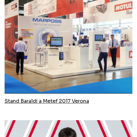
Stand Baraldi a Metef 2017 Verona