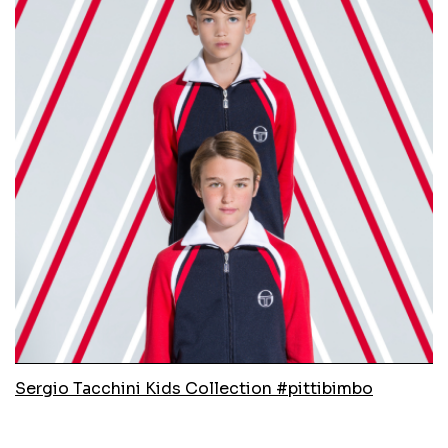
Sergio Tacchini Kids Collection #pittibimbo