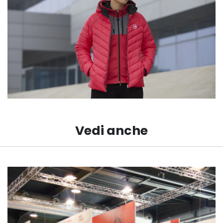
Vedi anche