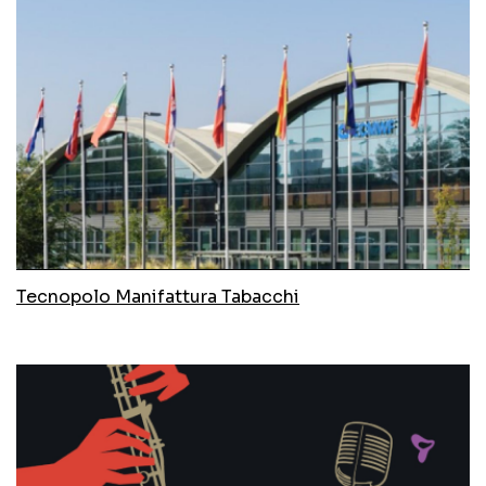
Tecnopolo Manifattura Tabacchi