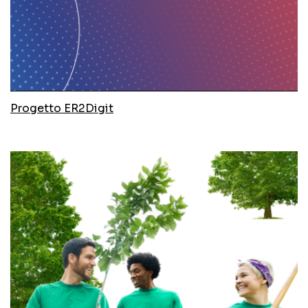
Progetto ER2Digit