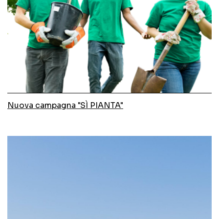
Nuova campagna "SÌ PIANTA"