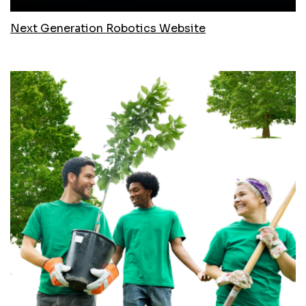
Next Generation Robotics Website