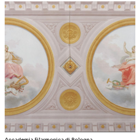
Accademia Filarmonica di Bologna