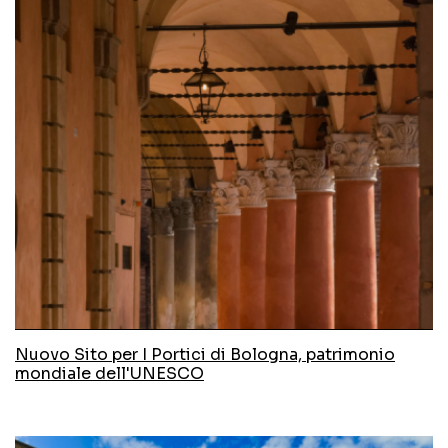
collettività
pubblica amministrazione
Nuovo Sito per I Portici di Bologna, patrimonio
mondiale dell'UNESCO