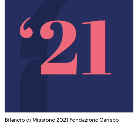
Bilancio di Missione 2021 Fondazione Carisbo