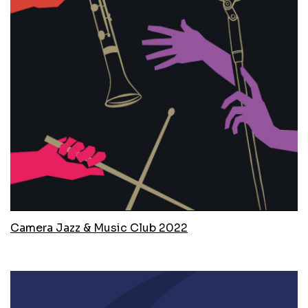
Camera Jazz & Music Club 2022